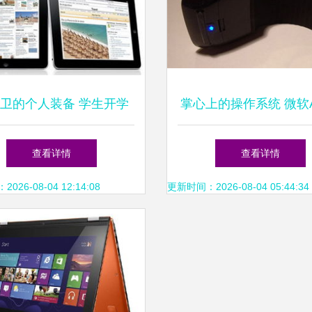
卫的个人装备 学生开学
掌心上的操作系统 微软A
导购之平板篇
控鼠标的维度革命与产
查看详情
查看详情
26-08-04 12:14:08
更新时间：2026-08-04 05:44:34