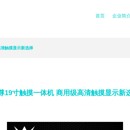
首页
企业简
高清触摸显示新选择
尊19寸触摸一体机 商用级高清触摸显示新