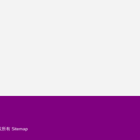
权所有
Sitemap