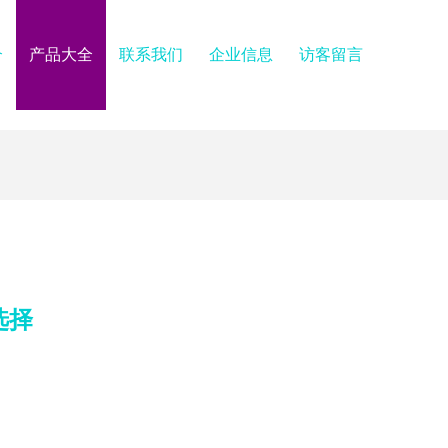
介
产品大全
联系我们
企业信息
访客留言
选择