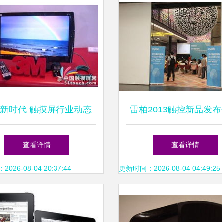
新时代 触摸屏行业动态
雷柏2013触控新品发布
与触控技术前沿观察
品美图赏析
查看详情
查看详情
26-08-04 20:37:44
更新时间：2026-08-04 04:49:25