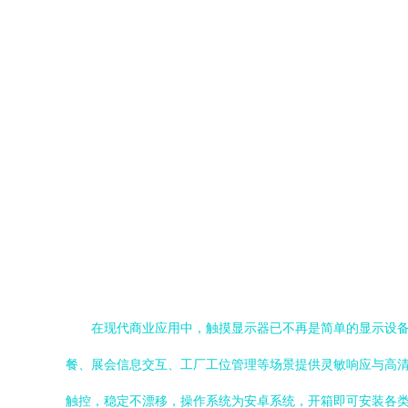
在现代商业应用中，触摸显示器已不再是简单的显示设备
餐、展会信息交互、工厂工位管理等场景提供灵敏响应与高清视角
触控，稳定不漂移，操作系统为安卓系统，开箱即可安装各类垂直