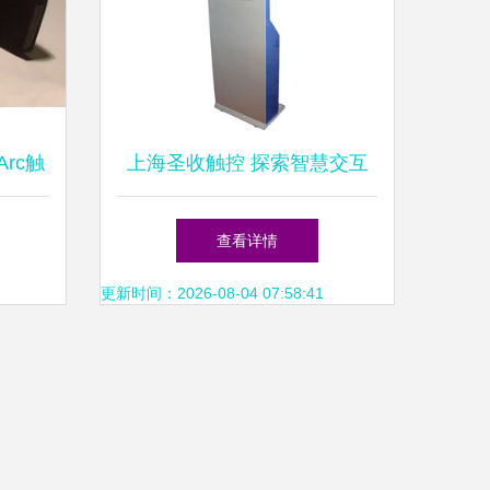
rc触
上海圣收触控 探索智慧交互
品评测
的未来展厅
查看详情
更新时间：2026-08-04 07:58:41