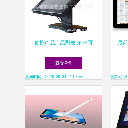
触控产品产品列表 第74页
最前
查看详情
更新时间：2026-08-04 21:08:57
更新时间：20