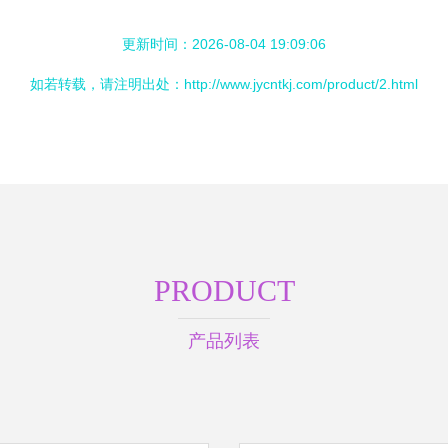
更新时间：2026-08-04 19:09:06
如若转载，请注明出处：http://www.jycntkj.com/product/2.html
PRODUCT
产品列表