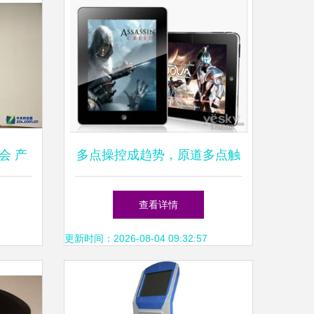
会 产
多点操控成趋势，原道多点触
控产品推荐
查看详情
更新时间：2026-08-04 09:32:57